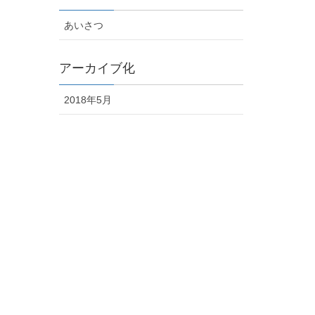
あいさつ
アーカイブ化
2018年5月