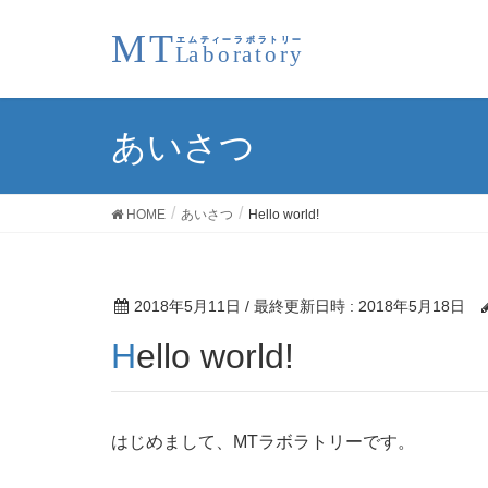
あいさつ
HOME
あいさつ
Hello world!
2018年5月11日
/ 最終更新日時 :
2018年5月18日
Hello world!
はじめまして、MTラボラトリーです。