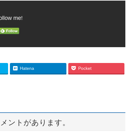
ollow me!
Hatena
Pocket
のコメントがあります。