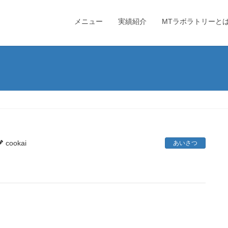
メニュー
実績紹介
MTラボラトリーと
cookai
あいさつ