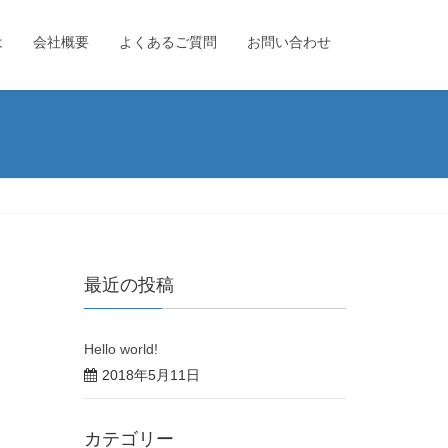
は
会社概要
よくあるご質問
お問い合わせ
最近の投稿
Hello world!
2018年5月11日
カテゴリー