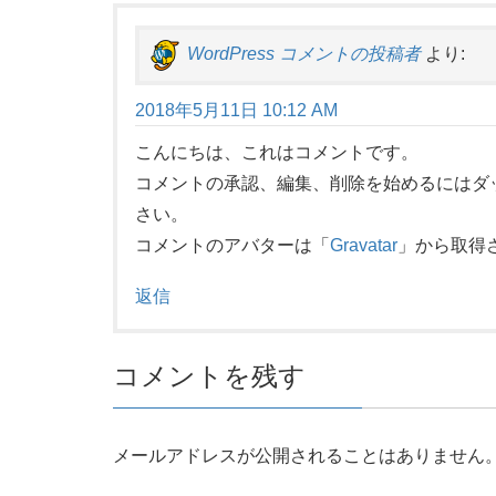
WordPress コメントの投稿者
より:
2018年5月11日 10:12 AM
こんにちは、これはコメントです。
コメントの承認、編集、削除を始めるにはダ
さい。
コメントのアバターは「
Gravatar
」から取得
返信
コメントを残す
メールアドレスが公開されることはありません