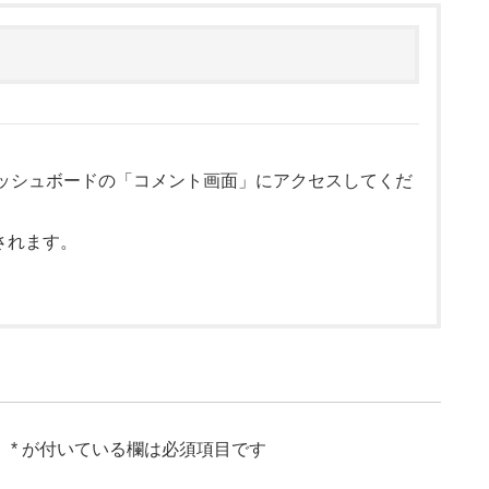
ッシュボードの「コメント画面」にアクセスしてくだ
されます。
。
*
が付いている欄は必須項目です