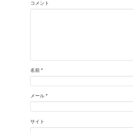
コメント
名前
*
メール
*
サイト